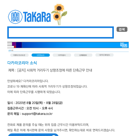
제목 : [공지] 사회적 거리두기 상향조정에 따른 단축근무 안내
안녕하세요? 다카라코리아입니다.
코로나 19 재확산에 따라 사회적 거리두기가 상향조정되었습니다.
이에 따라 단축근무를 시행하게 되었습니다.
일시 : 2020년 8월 20일(목) - 8월 28일(금)
집중근무시간 : 오전 10시 - 오후 4시
문의 메일 : support@takara.co.kr
전화로 제품 문의를 주실 때는 위의 집중 근무시간 이용부탁드리며,
메일 혹은 아래 게시판에 문의 사항을 남겨주시면, 확인하는대로 바로 연락드리겠습니다.