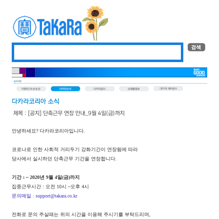
제목 : [공지] 단축근무 연장 안내_9월 4일(금)까지
안녕하세요? 다카라코리아입니다.
코로나로 인한 사회적 거리두기 강화기간이 연장됨에 따라
당사에서 실시하던 단축근무 기간을 연장합니다.
기간 : ~ 2020년 9월 4일(금)까지
집중근무시간 : 오전 10시 ~오후 4시
문의메일 :
support@takara.co.kr
전화로 문의 주실때는 위의 시간을 이용해 주시기를 부탁드리며,