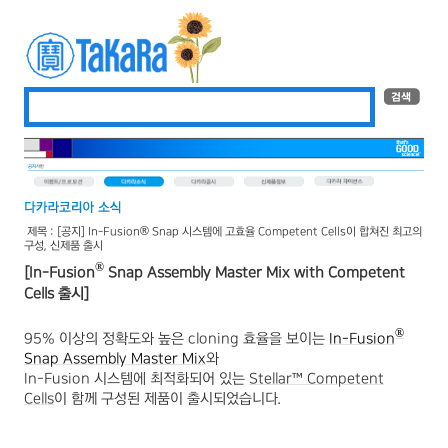
제목 : [공지] In-Fusion® Snap 시스템에 고효율 Competent Cells이 합쳐진 최고의
구성, 신제품 출시
®
[
In-Fusion
Snap Assembly Master Mix with Competent
Cells
출시
]
®
95% 이상의 정확도와 높은 cloning 효율을 보이는
In-Fusion
Snap
Assembly Master Mix
와
In-Fusion 시스템에 최적화되어 있는
Stellar™ Competent
Cells
이 함께 구성된 제품이 출시되었습니다.