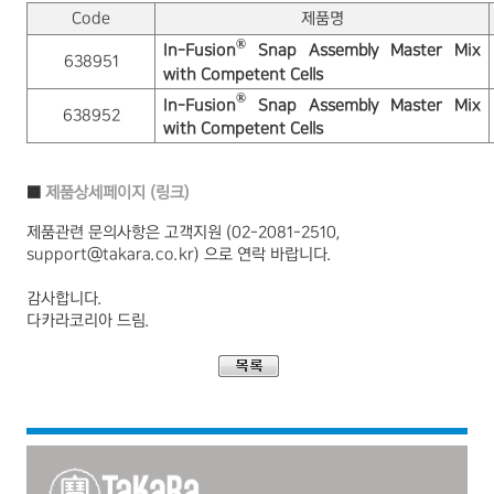
Code
제품명
®
In-Fusion
Snap Assembly Master Mix
638951
with Competent Cells
®
In-Fusion
Snap Assembly Master Mix
638952
with Competent Cells
■
제품상세페이지 (
링크)
제품관련 문의사항은 고객지원 (02-2081-2510,
support@takara.co.kr) 으로 연락 바랍니다.
감사합니다
.
다카라코리아 드림
.