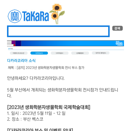
제목 : [공지] 2023년 생화학분자생물학회 전시 부스 참가
안녕하세요? 다카라코리아입니다.
5월 부산에서 개최되는 생화학분자생물학회 전시참가 안내드립니
다.
[2023년 생화학분자생물학회 국제학술대회]
1. 일시 : 2023년 5월 11일 - 12 일
2. 장소 : 부산 벡스코
[다카라코리아 부스 및 이벤트 안내]