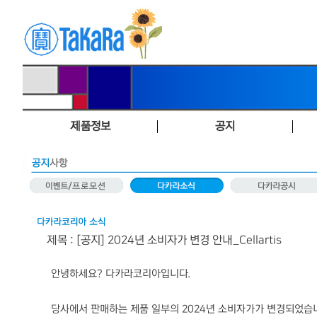
제품정보
공지
제목 : [공지] 2024년 소비자가 변경 안내_Cellartis
안녕하세요? 다카라코리아입니다.
당사에서 판매하는 제품 일부의 2024년 소비자가가 변경되었습