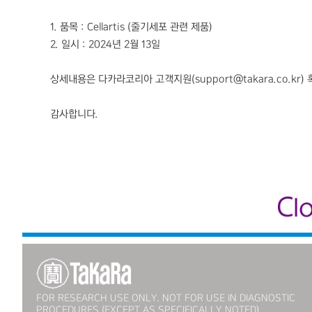
1. 품목 : Cellartis (줄기세포 관련 제품)
2. 일시 : 2024년 2월 13일
상세내용은 다카라코리아 고객지원(support@takara.co.kr
감사합니다.
FOR RESEARCH USE ONLY. NOT FOR USE IN DIAGNOSTIC
PROCEDURES (EXCEPT AS SPECIFICALLY NOTED).