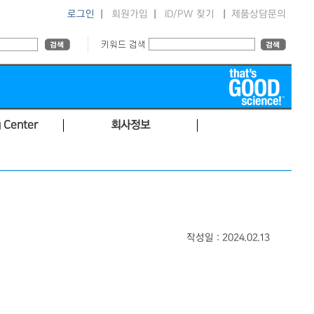
로그인
|
회원가입
|
ID/PW 찾기
|
제품상담문의
 Center
회사정보
작성일 : 2024.02.13