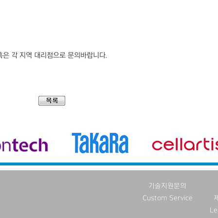
) 혹은 각 지역 대리점으로 문의바랍니다.
기술지원문의
Custom Service
Le