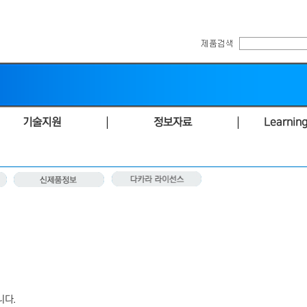
기술지원
정보자료
Learning
니다.