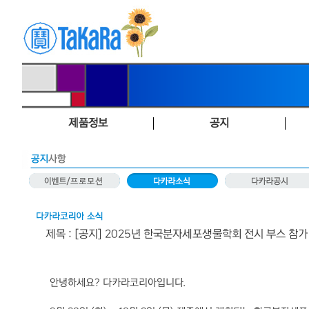
제품정보
공지
제목 : [공지] 2025년 한국분자세포생물학회 전시 부스 참가
안녕하세요
?
다카라코리아입니다
.