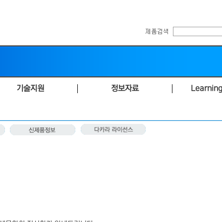
기술지원
정보자료
Learning