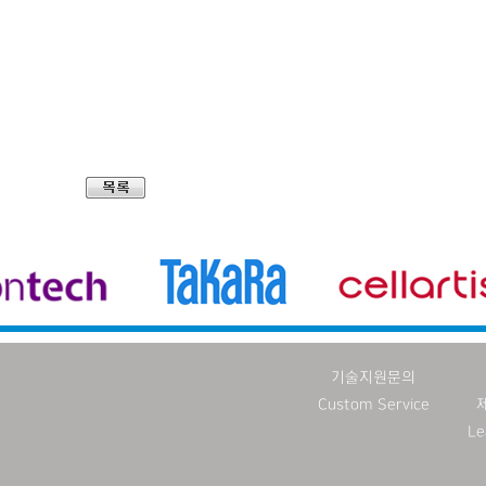
기술지원문의
Custom Service
Le