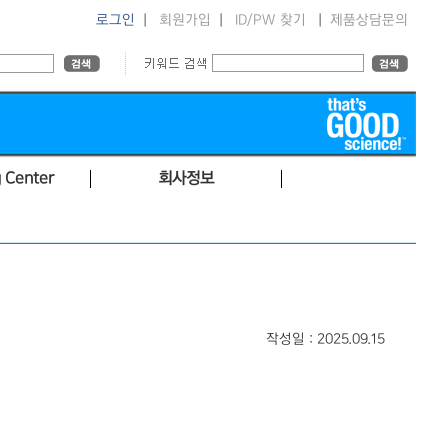
로그인
|
회원가입
|
ID/PW 찾기
|
제품상담문의
 Center
회사정보
작성일 : 2025.09.15