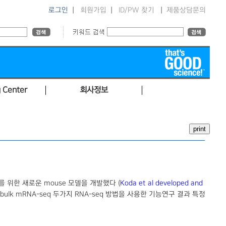
로그인
|
회원가입
|
ID/PW 찾기
|
제품상담문의
 Center
회사정보
치료를 위한 새로운 mouse 모델을 개발했다 (
Koda et al developed and
eq), bulk mRNA-seq 두가지 RNA-seq 방법을 사용한 기능연구 결과 특정