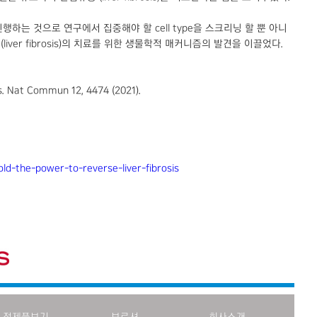
두 진행하는 것으로 연구에서 집중해야 할 cell type을 스크리닝 할 뿐 아니
(liver fibrosis)의 치료를 위한 생물학적 매커니즘의 발견을 이끌었다.
lls. Nat Commun 12, 4474 (2021).
ld-the-power-to-reverse-liver-fibrosis