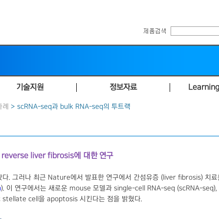
기술지원
정보자료
Learning
사례
> scRNA-seq과 bulk RNA-seq의 투트랙
everse liver fibrosis에 대한 연구
왔다. 그러나 최근 Nature에서 발표한 연구에서 간섬유증 (liver fibrosis) 
n
). 이 연구에서는 새로운 mouse 모델과 single-cell RNA-seq (scRNA-s
 stellate cell을 apoptosis 시킨다는 점을 밝혔다.