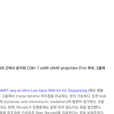
에서 분리된 CD8+ T cell의 UMAP projection (Trm 하위 그룹에
ART-seq v4 Ultra Low Input RNA Kit for Sequencing
(해당 제품
 그룹에서 transcriptome 차이점을 비교하는 것이 가능하다. 또한 bulk
otoxic and chemotactic mediators)의 발현이 증가하는 것을
에서 발현되는 반면, fibrosis가 진행중에는 발현 되지 않는다는 점을 발견했다.
포사멸을 유도하여 간섬유증 (liver fibrosis)를 치료한다는 점을 보여주었다.