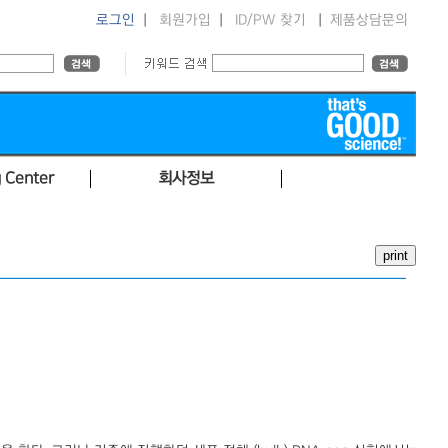
로그인
|
회원가입
|
ID/PW 찾기
|
제품상담문의
 Center
회사정보