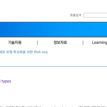
기술지원
정보자료
Learning
세포 유형 특성화을 위한 RNA-seq
l types