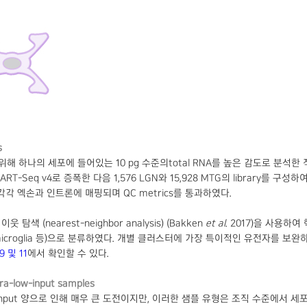
s
해 하나의 세포에 들어있는 10 pg 수준의total RNA를 높은 감도로 분석한 적용 예가 
T-Seq v4로 증폭한 다음 1,576 LGN와 15,928 MTG의 library를 구성하여 
5%가 각각 엑손과 인트론에 매핑되며 QC metrics를 통과하였다.
웃 탐색 (nearest-neighbor analysis) (Bakken
et al
. 2017)을 사용
, astrocyte, microglia 등)으로 분류하였다. 개별 클러스터에 가장 특이적인
 및 11
에서 확인할 수 있다.
ltra-low-input samples
input 양으로 인해 매우 큰 도전이지만, 이러한 샘플 유형은 조직 수준에서 