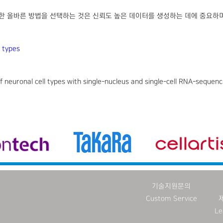
올바른 방법을 선택하는 것은 신뢰도 높은 데이터를 생성하는 데에 중요하며, 본 연구에
l types
of neuronal cell types with single-nucleus and single-cell RNA-sequenc
기술지원문의
Custom Service
Le