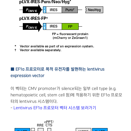
■ EF1α 프로모터로 목적 유전자를 발현하는 lentivirus
expression vector
이 벡터는 CMV promoter가 silence되는 일부 cell type (e.g.
hematopoietic cell, stem cell 등)에 적용하기 위한 EF1α 프로모
터의 lentivirus 시스템이다.
-
Lentivirus EF1α 프로모터 벡터 시스템 보러가기