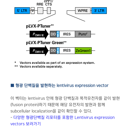
■ 형광 단백질을 발현하는 lentivirus expression vector
이 벡터는 lentivirus 안에 형광 단백질과 목적유전자를 같이 발현
(fusion protein)하기 때문에 해당 유전자의 발현과 함께
subcellular localization을 같이 확인할 수 있다.
-
다양한 형광단백질 리포터를 포함한 Lentivirus expression
vectors 보러가기