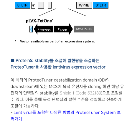
■ Protein의 stability를 조절해 발현량을 조절하는
ProteoTuner를 사용한 lentivirus expression vector
이 벡터의 ProteoTuner destabilization domain (DD)의
downstream에 있는 MCS에 목적 유전자를 cloning 하면 해당 유
전자의 단백질의 stability를
Shield 1 (Code 632189)
으로 조절할
수 있다. 이를 통해 목적 단백질의 발현 수준을 정밀하고 신속하게
조절이 가능하다.
-
Lentivirus를 포함한 다양한 방법의 ProteoTuner System 보
러가기