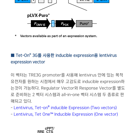
®
■ Tet-On
3G를 사용한 inducible expression용 lentivirus
expression vector
이 벡터는 TRE3G promoter를 사용해 lentivirus 안에 있는 목적
유전자를 원하는 시점에서 매우 고감도로 inducible expression하
는것이 가능하다. Regulator Vector와 Response Vector를 별도
로 준비하는 2 벡터 시스템과 all-in-one 벡터 시스템 두 종류로 판
매되고 있다.
®
-
Lentivirus, Tet-on
inducible Expression (Two vectors)
-
Lentivirus, Tet One™ Inducible Expression (One vector)