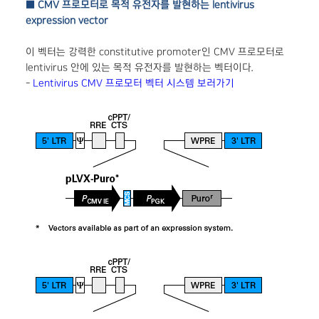
■ CMV 프로모터로 목적 유전자를 발현하는 lentivirus
expression vector
이 벡터는 강력한 constitutive promoter인 CMV 프로모터로
lentivirus 안에 있는 목적 유전자를 발현하는 벡터이다.
-
Lentivirus CMV 프로모터 벡터 시스템 보러가기