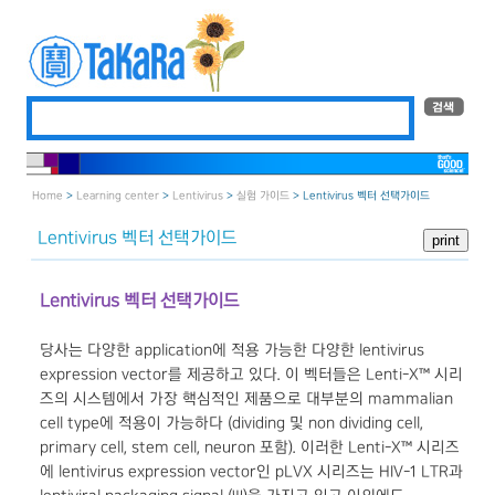
Home
>
Learning center
>
Lentivirus
>
실험 가이드
> Lentivirus 벡터 선택가이드
Lentivirus 벡터 선택가이드
Lentivirus 벡터 선택가이드
당사는 다양한 application에 적용 가능한 다양한 lentivirus
expression vector를 제공하고 있다. 이 벡터들은 Lenti-X™ 시리
즈의 시스템에서 가장 핵심적인 제품으로 대부분의 mammalian
cell type에 적용이 가능하다 (dividing 및 non dividing cell,
primary cell, stem cell, neuron 포함). 이러한 Lenti-X™ 시리즈
에 lentivirus expression vector인 pLVX 시리즈는 HIV-1 LTR과