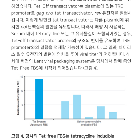
하였습니다. Tet-Off transactivator는 plasmid에 있는 TRE
promoter로
gag
-
pro
, tat-transactivator,
rev
유전자를 발현시
킵니다. 이렇게 발현된 tat transactivator는 다른 plasmid에 위
치한
pol
단백질의 발현을 유도합니다. 따라서 배양 시 사용하는
Serum 내에 tetracycline 또는 그 유사물질이 포함되어있는 경우,
Tet-off transactivator protein의 구조의 변이를 유도하여 TRE
promoter와의 결합을 억제할 가능성이 있습니다. 그 결과, 바이러
스 필수 유전자의 발현에 영향을 주어 viral titer가 저하됩니다. 4
세대 버전의 Lentiviral packaging system은 당사에서 판매 중인
Tet-Free FBS에 최적화 되어있습니다 (그림 4).
그림 4. 당사의 Tet-free FBS는
tetracycline-inducible