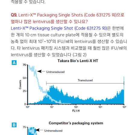
적용할 수 있습니다.
Q9.
Lenti-X™ Packaging Single Shots (Code 631275 외)으로
얼마나 많은 lentivirus를 생산할 수 있나요?
Lenti-X™ Packaging Single Shot (Code 631275 외)
은 한번에
한 개의 10 cm tissue culture plate에 적용될 수 있으며 별도의
7
8
농축 없이 최대 10
~10
의 IFU/㎖의 lentivirus를 생산할 수 있습니
다. 타 lentivirus 패키징 시스템과 비교했을 때 훨씬 많은 IFU/㎖의
lentivirus를 생산할 수 있었습니다 (그림 2)