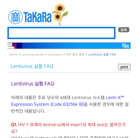
Home
>
Learning center
>
Lentivirus
>
자주 묻는 질문
> Lentivirus 실험 FAQ
Lentivirus 실험 FAQ
Lentivirus 실험 FAQ
아래의 내용은 주로 당사의 4세대 Lentivirus 시스템
Lenti-X™
Expression System (Code 632164 외)
을 사용한 경우에 대한 일
반적인 내용입니다.
Q1.
HIV-1 유래의 lentivirus에서 insert의 최대 size는 얼마인가
요?