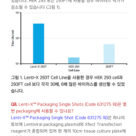
었습니다. HEK 293 또는 293FT에 사용할 경우 바이러스 역가가
감소될 수 있습니다 (그림 1).
그림 1. Lenti-X 293T Cell Line을 사용한 경우 HEK 293 cell과
293FT cell 보다 각각 30배, 6배 많은 바이러스를 생산할 수 있었
습니다.
Q8.
Lenti-X™ Packaging Single Shots (Code 631275 외)은 몇
번 packaging에 사용할 수 있나요?
Lenti-X™ Packaging Single Shot (Code 631275 외)
은 하나의
튜브에 Lentiviral packaging plasmid와 Xfect Transfection
reagent가 혼합되어 있어 한 개의 10cm tissue culture plate에