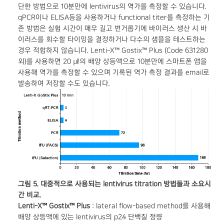
단한 방법으로 10분만에 lentivirus의 역가를 측정할 수 있습니다.
qPCR이나 ELISA등을 사용하거나 functional titer를 측정하는 기
존 방법은 실험 시간이 매우 길고 번거롭기에 바이러스 생산 시 바
이러스를 회수할 타이밍을 결정하거나 다수의 샘플을 테스트하는
경우 적합하지 않습니다. Lenti-X™ Gostix™ Plus (Code 631280
외)를 사용하면 20 ㎕의 배양 상등액으로 10분만에 스마트폰 앱을
사용해 역가를 측정할 수 있으며 기록된 역가 측정 결과를 email로
발송하여 저장할 수도 있습니다.
그림 5. 대중적으로 사용되는 lentivirus titration 방법들과 소요시
간 비교.
Lenti-X™ Gostix™ Plus
: lateral flow-based method를 사용해
배양 상등액에 있는 lentivirus의 p24 단백질 정량