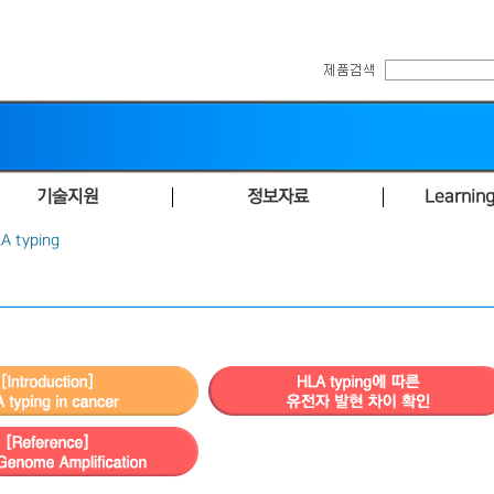
기술지원
정보자료
Learning
A typing