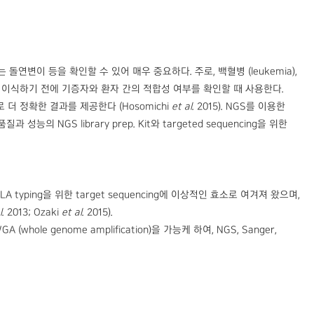
는 돌연변이 등을 확인할 수 있어 매우 중요하다. 주로, 백혈병 (leukemia),
줄기세포를 이식하기 전에 기증자와 환자 간의 적합성 여부를 확인할 때 사용한다.
으로 더 정확한 결과를 제공한다 (Hosomichi
et al.
2015). NGS를 이용한
NGS library prep. Kit와 targeted sequencing을 위한
A typing을 위한 target sequencing에 이상적인 효소로 여겨져 왔으며,
l.
2013; Ozaki
et al.
2015).
(whole genome amplification)을 가능케 하여, NGS, Sanger,