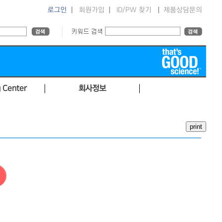
로그인
|
회원가입
|
ID/PW 찾기
|
제품상담문의
 Center
회사정보