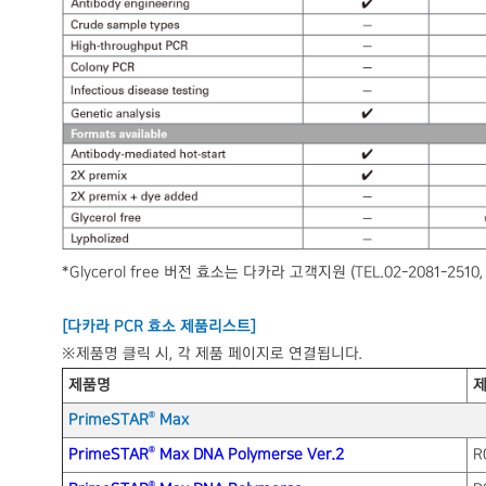
*Glycerol free 버전 효소는 다카라 고객지원 (TEL.02-2081-2510, 
[다카라 PCR 효소 제품리스트]
※제품명 클릭 시, 각 제품 페이지로 연결됩니다.
제품명
®
PrimeSTAR
Max
®
PrimeSTAR
Max DNA Polymerse Ver.2
R
®