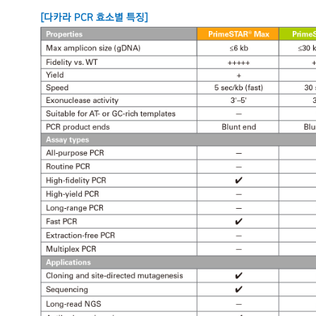
[다카라 PCR 효소별 특징]