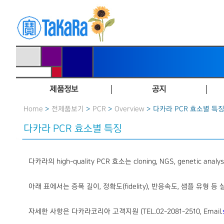
제품정보
공지
Home
>
전제품보기
>
PCR
>
Overview
> 다카라 PCR 효소별 특
다카라 PCR 효소별 특징
다카라의 high-quality PCR 효소는 cloning, NGS, genetic 
아래 표에서는 증폭 길이, 정확도(fidelity), 반응속도, 샘플 유형
자세한 사항은 다카라코리아 고객지원 (TEL.02-2081-2510, Email.