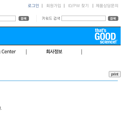
로그인
|
회원가입
|
ID/PW 찾기
|
제품상담문의
 Center
회사정보
.