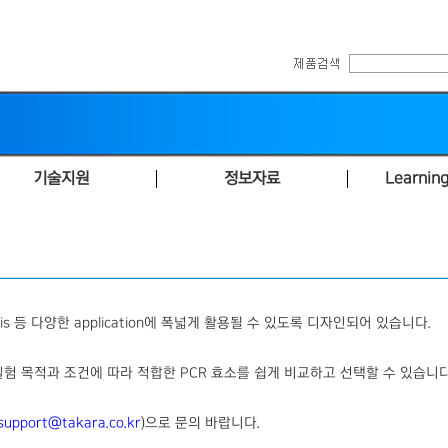
기술지원
정보자료
Learning
징
analysis 등 다양한 application에 폭넓게 활용될 수 있도록 디자인되어 있습니다.
 등 실험 목적과 조건에 따라 적합한 PCR 효소를 쉽게 비교하고 선택할 수 있습니다
support@takara.co.kr
)으로 문의 바랍니다.