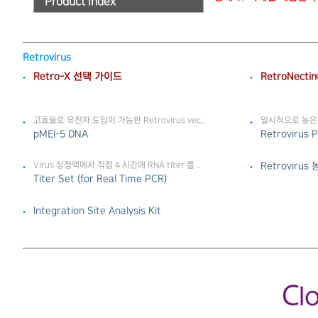
Product index
Retrovirus
Retro-X 선택 가이드
RetroNecti
고효율로 유전자 도입이 가능한 Retrovirus vec..
일시적으로 높은 tit
pMEI-5 DNA
Retrovirus P
Virus 상청액에서 직접 4 시간에 RNA titer 를 ..
Retrovirus
Titer Set (for Real Time PCR)
Integration Site Analysis Kit