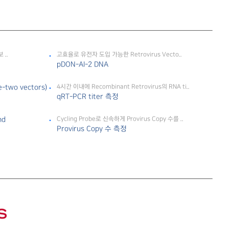
..
고효율로 유전자 도입 가능한 Retrovirus Vecto..
pDON-AI-2 DNA
-two vectors)
4시간 이내에 Recombinant Retrovirus의 RNA ti..
qRT-PCR titer 측정
nd
Cycling Probe로 신속하게 Provirus Copy 수를 ..
Provirus Copy 수 측정