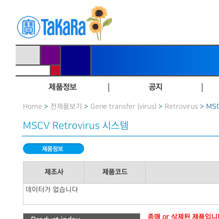
제품정보
공지
Home
>
전제품보기
>
Gene transfer (virus)
>
Retrovirus
> MSC
MSCV Retrovirus 시스템
제조사
제품코드
데이터가 없습니다
종매 or 삭제된 제품입니다.