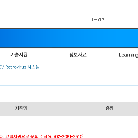
기술지원
정보자료
Learning
V Retrovirus 시스템
제품명
용량
 고객지원으로 문의 주세요. (02-2081-2510)