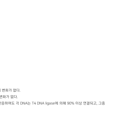
에 변화가 없다.
 변화가 없다.
반응하여도 각 DNA는 T4 DNA ligase에 의해 90% 이상 연결되고, 그중