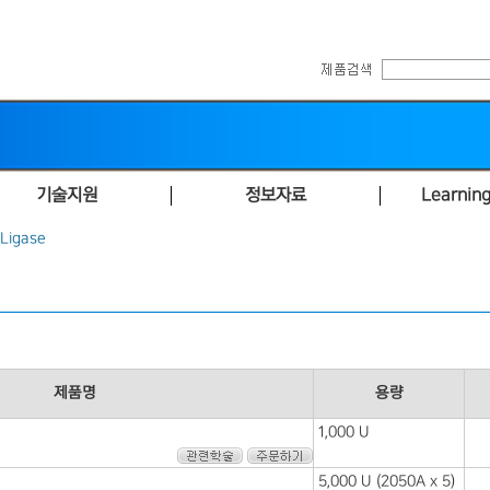
기술지원
정보자료
Learning
Ligase
제품명
용량
1,000 U
5,000 U (2050A x 5)