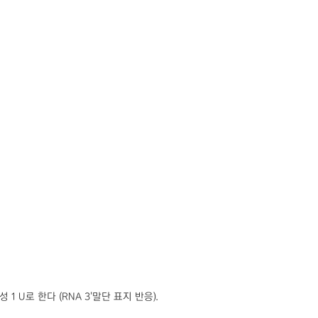
 U로 한다 (RNA 3'말단 표지 반응).