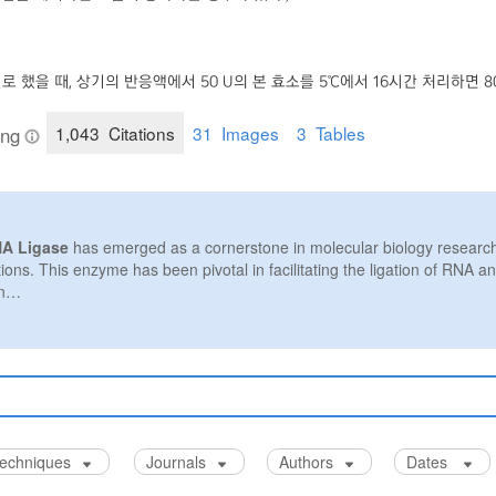
로 했을 때, 상기의 반응액에서 50 U의 본 효소를 5℃에서 16시간 처리하면 8