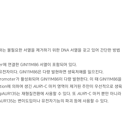
유하는 불필요한 서열을 제거하기 위한 DNA 서열을 갖고 있어 간단한 방법
er에 연결한 GIN11M86 서열이 포함되어 있다.
유전자이다. GIN11M86은 다량 발현하면 생육저해를 일으킨다.
omoter가 활성화되어 GIN11M86이 다량 발현한다. 이 때 GIN11M86을
tion에 의하여 생긴
AUR
1-C 마커 영역이 제거된 주만이 우선적으로 생육
pAUR135는 재형질전환에 사용할 수 있다. 또
AUR
1-C 마커 뿐만 아니라
AUR135는 변이도입이나 유전자기능의 파괴 등에 사용할 수 있다.