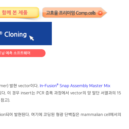
®
er) 발현 vector이다.
In-Fusion
Snap Assembly Master Mix
다. 이 경우 insert는 PCR 증폭 과정에서 vector의 양 말단 서열과의 15
참고).
fusion되어 발현된다. 여기에 코딩된 형광 단백질은 mammalian cell에서의