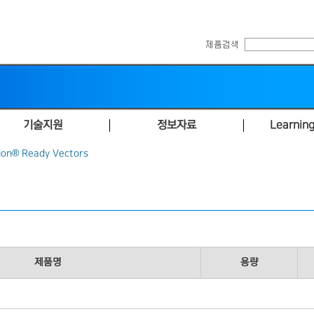
기술지원
정보자료
Learning
ion® Ready Vectors
제품명
용량