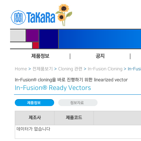
제품정보
공지
Home
>
전제품보기
>
Cloning 관련
>
In-Fusion Cloning
> In-Fus
In-Fusion® cloning을 바로 진행하기 위한 linearized vector
In-Fusion® Ready Vectors
제조사
제품코드
데이터가 없습니다