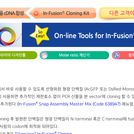
*에서 바로 사용할 수 있도록 선형화된 형광 단백질 (AcGFP 또는 DsRed-Monom
 사용하면 추가적인 제한효소 없이 PCR 산물을 본 vector에 cloning 할 수 있
®
 추가된다 (
In-Fusion
Snap Assembly Master Mix (Code 638947)
메뉴얼 
ning 후 발현한 단백질은 형광 단백질이 N-terminal 혹은 C-terminal에 
사람의 codon에 최적화 되어있다.
®