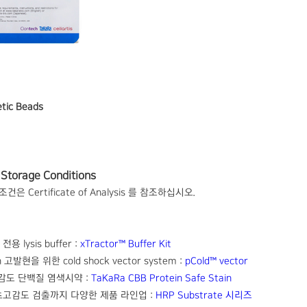
tic Beads
Storage Conditions
 Certificate of Analysis 를 참조하십시오.
전용 lysis buffer :
xTractor™ Buffer Kit
ein 고발현을 위한 cold shock vector system :
pCold™ vector
는 고감도 단백질 염색시약 :
TaKaRa CBB Protein Safe Stain
초고감도 검출까지 다양한 제품 라인업 :
HRP Substrate 시리즈