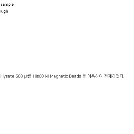
i lysate 500 ㎕를 His60 Ni Magnetic Beads 를 이용하여 정제하였다.