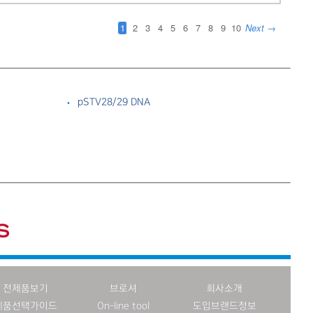
pSTV28/29 DNA